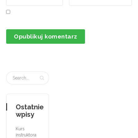
Ostatnie
wpisy
Kurs
instruktora