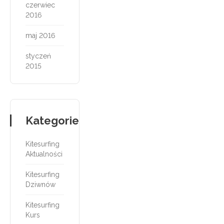
czerwiec
2016
maj 2016
styczeń
2015
Kategorie
Kitesurfing
Aktualności
Kitesurfing
Dziwnów
Kitesurfing
Kurs