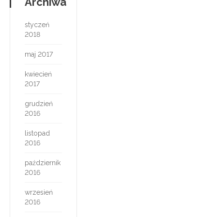
Archiwa
styczeń
2018
maj 2017
kwiecień
2017
grudzień
2016
listopad
2016
październik
2016
wrzesień
2016