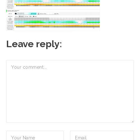
Leave reply: