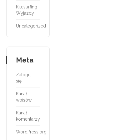
Kitesurfing
Wyjazdy
Uncategorized
Meta
Zaloguj
się
Kanał
wpisów
Kanał
komentarzy
WordPress.org