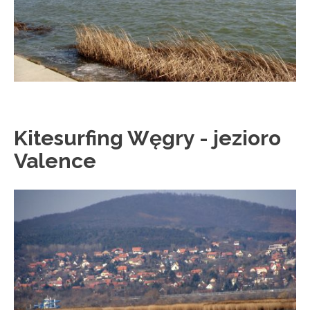
Kitesurfing Węgry - jezioro
Valence