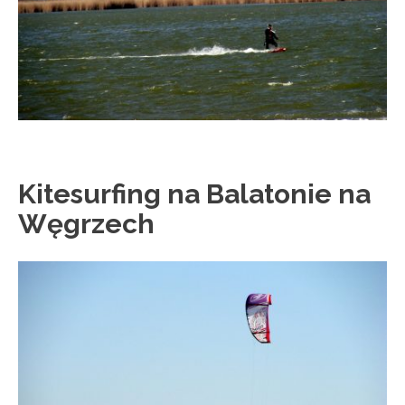
Kitesurfing na Balatonie na
Węgrzech