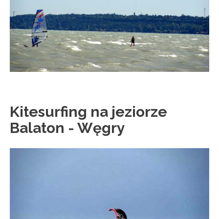
Kitesurfing na jeziorze
Balaton - Węgry