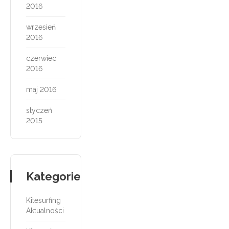
2016
wrzesień
2016
czerwiec
2016
maj 2016
styczeń
2015
Kategorie
Kitesurfing
Aktualności