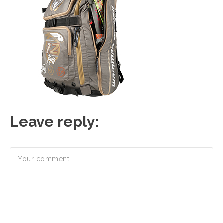
Leave reply: