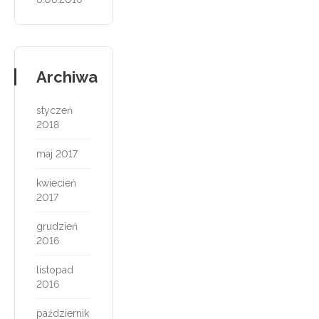
Archiwa
styczeń
2018
maj 2017
kwiecień
2017
grudzień
2016
listopad
2016
październik