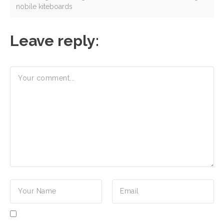
nobile kiteboards
Leave reply: