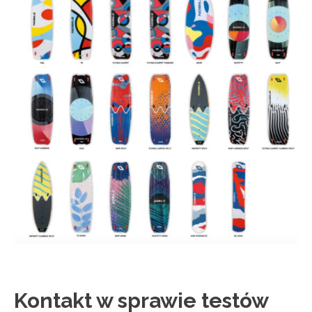
Kontakt w sprawie testów